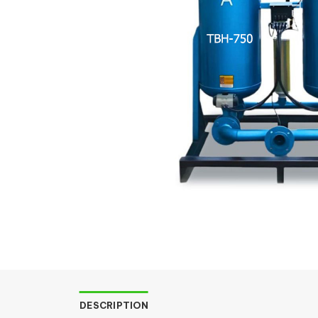
DESCRIPTION