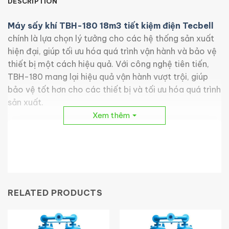
DESCRIPTION
Máy sấy khí TBH-180 18m3 tiết kiệm điện Tecbell
chính là lựa chọn lý tưởng cho các hệ thống sản xuất
hiện đại, giúp tối ưu hóa quá trình vận hành và bảo vệ
thiết bị một cách hiệu quả. Với công nghệ tiên tiến,
TBH-180 mang lại hiệu quả vận hành vượt trội, giúp
bảo vệ tốt hơn cho các thiết bị và tối ưu hóa quá trình
sản xuất.
Xem thêm
RELATED PRODUCTS