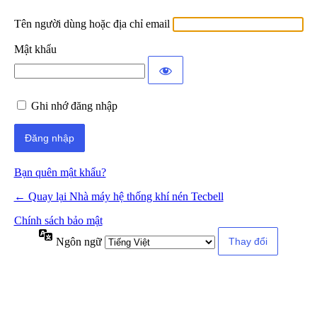
Tên người dùng hoặc địa chỉ email
Mật khẩu
Ghi nhớ đăng nhập
Bạn quên mật khẩu?
← Quay lại Nhà máy hệ thống khí nén Tecbell
Chính sách bảo mật
Ngôn ngữ