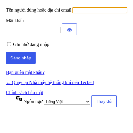
Tên người dùng hoặc địa chỉ email
Mật khẩu
Ghi nhớ đăng nhập
Bạn quên mật khẩu?
← Quay lại Nhà máy hệ thống khí nén Tecbell
Chính sách bảo mật
Ngôn ngữ